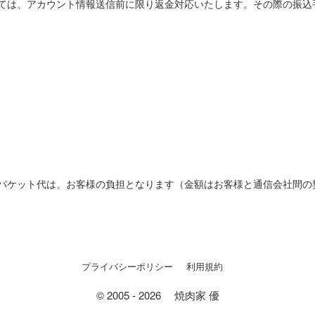
ては、アカウント情報送信前に限り返金対応いたします。その際の振込
パケット代は、お客様の負担となります（金額はお客様と通信会社間の
プライバシーポリシー
利用規約
©
2005 - 2026
焼肉家 優