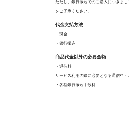
ただし、銀行振込でのご購入につきまし
をご了承ください。
代金支払方法
・現金
・銀行振込
商品代金以外の必要金額
・通信料
サービス利用の際に必要となる通信料・
・各種銀行振込手数料