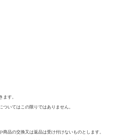
きます。
についてはこの限りではありません。
や商品の交換又は返品は受け付けないものとします。