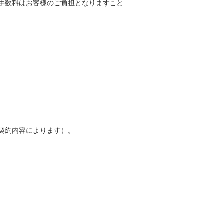
手数料はお客様のご負担となりますこと
契約内容によります）。